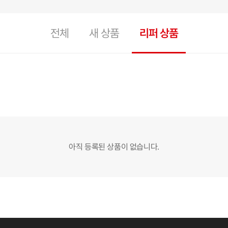
전체
새 상품
리퍼 상품
아직 등록된 상품이 없습니다.