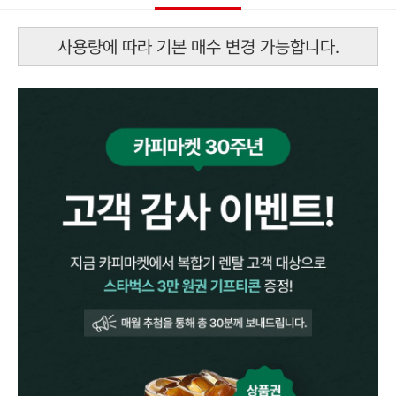
사용량에 따라 기본 매수 변경 가능합니다.