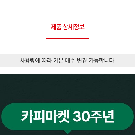
제품 상세정보
사용량에 따라 기본 매수 변경 가능합니다.