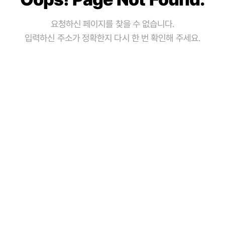
요청하신 페이지를 찾을 수 없습니다.
입력하신 주소가 정확한지 다시 한 번 확인해 주세요.